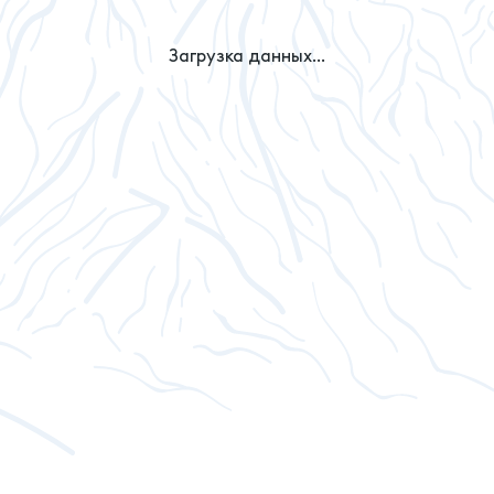
Загрузка данных...