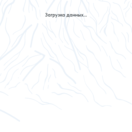
Загрузка данных...