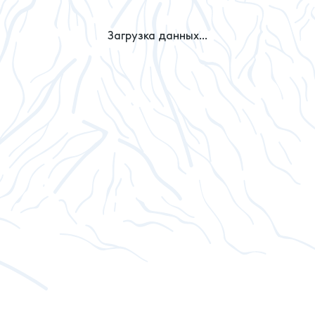
Загрузка данных...