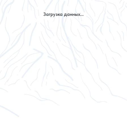
Загрузка данных...